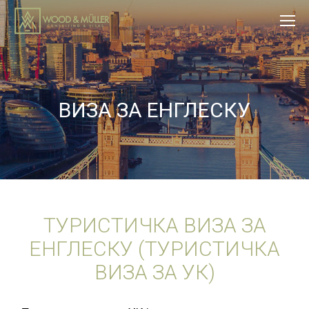
ВИЗА ЗА ЕНГЛЕСКУ
TУРИСТИЧКА ВИЗА ЗА
ЕНГЛЕСКУ (ТУРИСТИЧКА
ВИЗА ЗА УК)